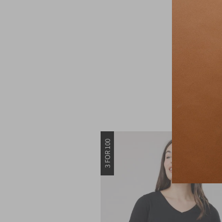
3 FOR 100