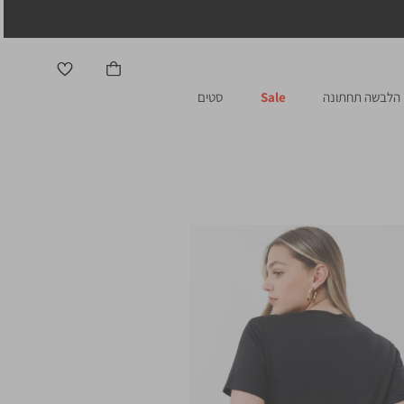
הלבשה תחתונה
Sale
סטים