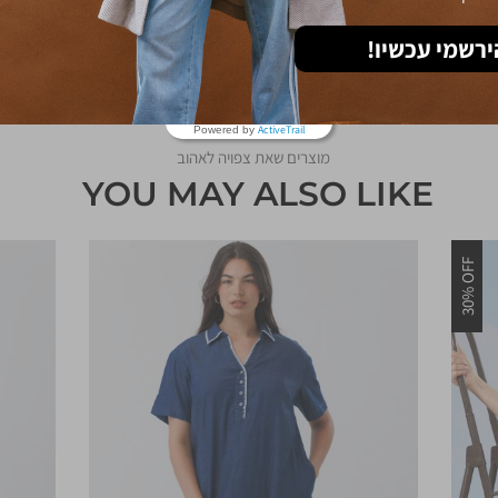
ירשמי עכשיו!
ActiveTrail
Powered by
מוצרים שאת צפויה לאהוב
YOU MAY ALSO LIKE
30% OFF