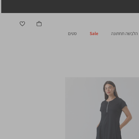
הלבשה תחתונה
Sale
סטים