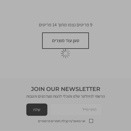
9
פריטים נצפו מתוך
14
פריטים
טען עוד מוצרים
JOIN OUR NEWSLETTER
הרשמי לניוזלטר שלנו ותוכלי להנות מעדכונים והטבות
הזיני מייל
שלח
אני מאשר/ת קבלת חומרים פרסומיים