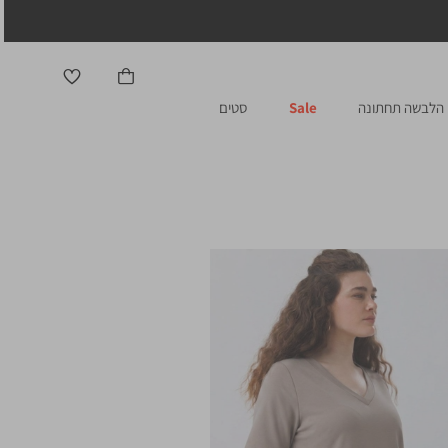
הלבשה תחתונה
Sale
סטים