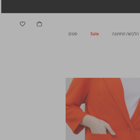
הלבשה תחתונה
Sale
סטים