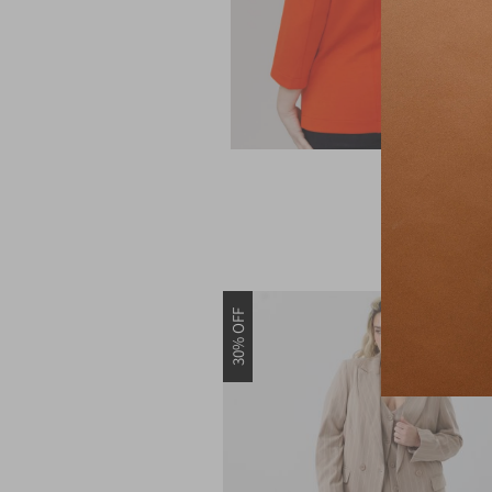
30% OFF