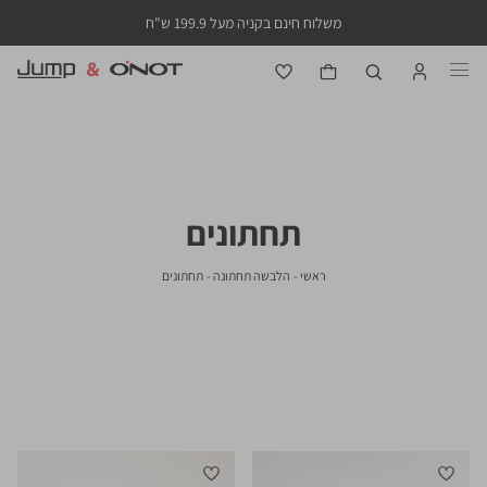
משלוח חינם בקניה מעל 199.9 ש"ח
תחתונים
ראשי
הלבשה
תחתונים
ראשי
הלבשה תחתונה
תחתונים
סינון
תחתונה