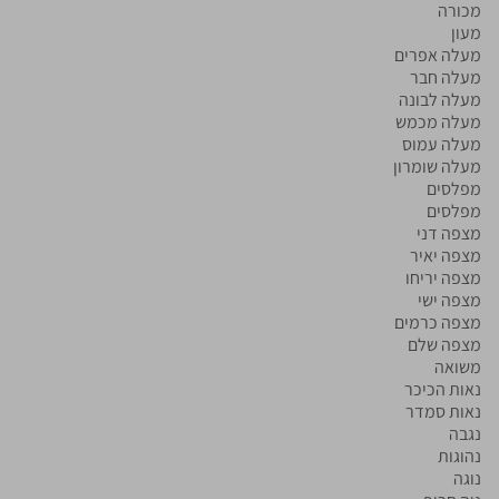
מכורה
מעון
מעלה אפרים
מעלה חבר
מעלה לבונה
מעלה מכמש
מעלה עמוס
מעלה שומרון
מפלסים
מפלסים
מצפה דני
מצפה יאיר
מצפה יריחו
מצפה ישי
מצפה כרמים
מצפה שלם
משואה
נאות הכיכר
נאות סמדר
נגבה
נהוגות
נוגה